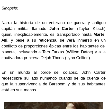
Sinopsis:
Narra la historia de un veterano de guerra y antiguo
capitán militar llamado
John Carter
(Taylor Kitsch)
quien, inexplicablemente, es transportado hasta
Marte
.
Allí, y pese a su reticencia, se verá inmerso en un
conflicto de proporciones épicas entre los habitantes del
planeta, incluyendo a Tars Tarkas (Willem Dafoe) y a la
cautivadora princesa Dejah Thoris (Lynn Collins).
En un mundo al borde del colapso, John Carter
redescubre su lado humando cuando se da cuenta de
que la supervivencia de Barsoom y de sus habitantes
está en sus manos.