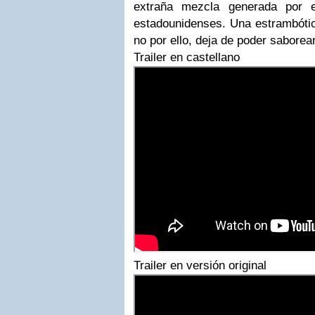
extraña mezcla generada por e
estadounidenses. Una estrambótic
no por ello, deja de poder saborea
Trailer en castellano
Trailer en versión original