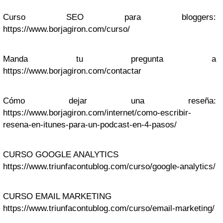
Curso SEO para bloggers:
https://www.borjagiron.com/curso/
Manda tu pregunta a
https://www.borjagiron.com/contactar
Cómo dejar una reseña:
https://www.borjagiron.com/internet/como-escribir-
resena-en-itunes-para-un-podcast-en-4-pasos/
CURSO GOOGLE ANALYTICS
https://www.triunfacontublog.com/curso/google-analytics/
CURSO EMAIL MARKETING
https://www.triunfacontublog.com/curso/email-marketing/