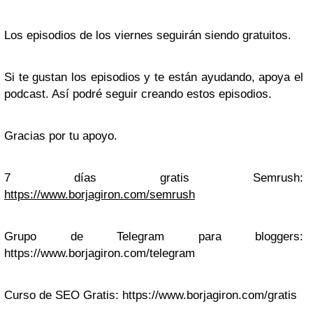
Los episodios de los viernes seguirán siendo gratuitos.
Si te gustan los episodios y te están ayudando, apoya el
podcast. Así podré seguir creando estos episodios.
Gracias por tu apoyo.
7 días gratis Semrush:
https://www.borjagiron.com/semrush
Grupo de Telegram para bloggers:
https://www.borjagiron.com/telegram
Curso de SEO Gratis: https://www.borjagiron.com/gratis