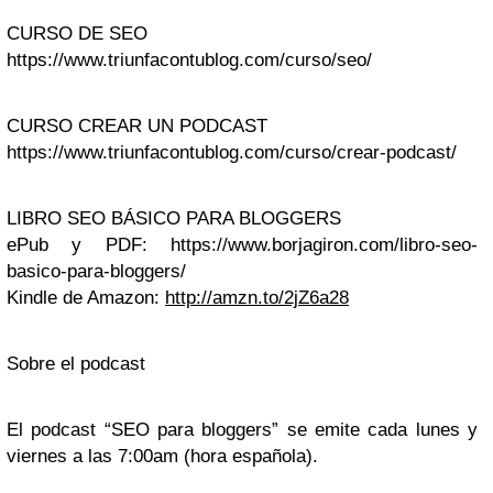
CURSO DE SEO
https://www.triunfacontublog.com/curso/seo/
CURSO CREAR UN PODCAST
https://www.triunfacontublog.com/curso/crear-podcast/
LIBRO SEO BÁSICO PARA BLOGGERS
ePub y PDF: https://www.borjagiron.com/libro-seo-
basico-para-bloggers/
Kindle de Amazon:
http://amzn.to/2jZ6a28
Sobre el podcast
El podcast “SEO para bloggers” se emite cada lunes y
viernes a las 7:00am (hora española).