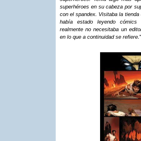
superhéroes en su cabeza por sup
con el spandex. Visitaba la tiend
había estado leyendo cómics
realmente no necesitaba un edito
en lo que a continuidad se refiere.