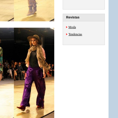
Revistas
Moda
Tendencias