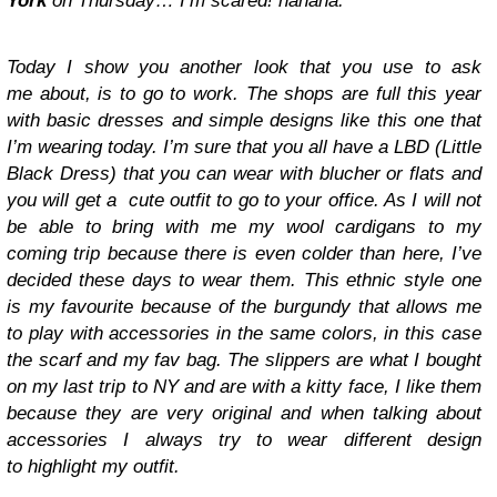
York
on Thursday… I’m scared! hahaha.
Today I show you another look that you use to ask
me about, is to go to work. The shops are full this year
with basic dresses and simple designs like this one that
I’m wearing today. I’m sure that you all have a LBD (Little
Black Dress) that you can wear with blucher or flats and
you will get a cute outfit to go to your office. As I will not
be able to bring with me my wool cardigans to my
coming trip because there is even colder than here, I’ve
decided these days to wear them. This ethnic style one
is my favourite because of the burgundy that allows me
to play with accessories in the same colors, in this case
the scarf and my fav bag. The slippers are what I bought
on my last trip to NY and are with a kitty face, I like them
because they are very original and when talking about
accessories I always try to wear different design
to highlight my outfit.