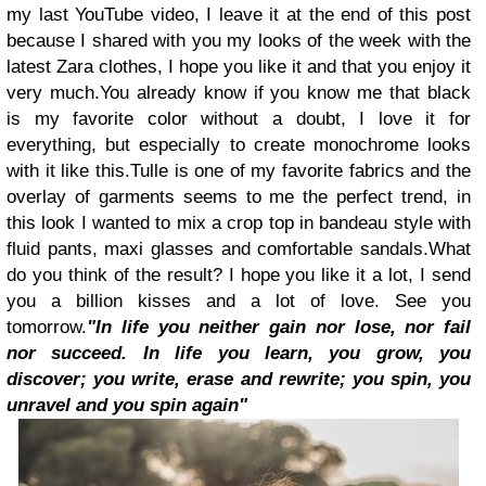
my last YouTube video, I leave it at the end of this post
because I shared with you my looks of the week with the
latest Zara clothes, I hope you like it and that you enjoy it
very much.
You already know if you know me that black
is my favorite color without a doubt, I love it for
everything, but especially to create monochrome looks
with it like this.
Tulle is one of my favorite fabrics and the
overlay of garments seems to me the perfect trend, in
this look I wanted to mix a crop top in bandeau style with
fluid pants, maxi glasses and comfortable sandals.
What
do you think of the result? I hope you like it a lot, I send
you a billion kisses and a lot of love. See you
tomorrow.
"In life you neither gain nor lose, nor fail
nor succeed. In life you learn, you grow, you
discover; you write, erase and rewrite; you spin, you
unravel and you spin again"