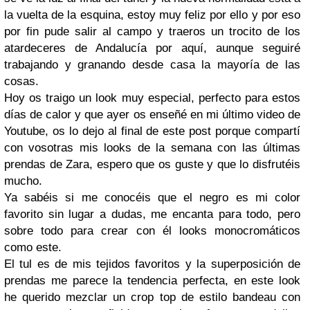
la vuelta de la esquina, estoy muy feliz por ello y por eso
por fin pude salir al campo y traeros un trocito de los
atardeceres de Andalucía por aquí, aunque seguiré
trabajando y granando desde casa la mayoría de las
cosas.
Hoy os traigo un look muy especial, perfecto para estos
días de calor y que ayer os enseñé en mi último video de
Youtube, os lo dejo al final de este post porque compartí
con vosotras mis looks de la semana con las últimas
prendas de Zara, espero que os guste y que lo disfrutéis
mucho.
Ya sabéis si me conocéis que el negro es mi color
favorito sin lugar a dudas, me encanta para todo, pero
sobre todo para crear con él looks monocromáticos
como este.
El tul es de mis tejidos favoritos y la superposición de
prendas me parece la tendencia perfecta, en este look
he querido mezclar un crop top de estilo bandeau con