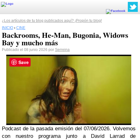
¿Los artículos de tu blog publicados aquí? ¡Propón tu blog!
INICIO
›
CINE
Backrooms, He-Man, Bugonia, Widows
Bay y mucho más
Publicado el 08 junio 2026 por
Serreina
Save
Podcast de la pasada emisión del 07/06/2026. Volvemos
con nuestro programa junto a David Larrad de