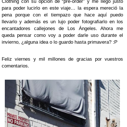
Clothing con su opción de “pre-order” y me llegó justo
para poder lucirlo en este viaje… la espera mereció la
pena porque con el tiempazo que hace aquí puedo
llevarlo y además es un lujo poder fotografiarlo en los
encantadores callejones de Los Ángeles. Ahora me
queda pensar como voy a poder darle uso durante el
invierno, ¿alguna idea o lo guardo hasta primavera? :P
Feliz viernes y mil millones de gracias por vuestros
comentarios.