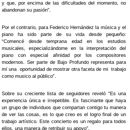
y que, por encima de las dificultades del momento, no
abandonan su pasión”.
Por el contrario, para Federico Hernández la música y el
piano ha sido parte de su vida desde pequeño:
“Comencé desde temprana edad en los estudios
musicales, especializándome en la interpretación del
piano con especial afinidad por los compositores
modernos. Ser parte de Bajo Profundo representa para
mí una oportunidad de mostrar otra faceta de mi trabajo
como musico al público”.
Sobre su creciente lista de seguidores reveló “Es una
experiencia única e irrepetible. Es fascinante que haya
un grupo de individuos que compartan contigo tu manera
de ver las cosas, es lo que creo es el logro final de un
trabajo artístico. Este concierto es un regalo para todos
ellos, una manera de retribuir su apoyo”.