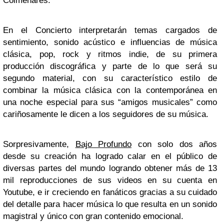
Colmenares.
En el Concierto interpretarán temas cargados de
sentimiento, sonido acústico e influencias de música
clásica, pop, rock y ritmos indie, de su primera
producción discográfica y parte de lo que será su
segundo material, con su característico estilo de
combinar la música clásica con la contemporánea en
una noche especial para sus “amigos musicales” como
cariñosamente le dicen a los seguidores de su música.
Sorpresivamente,
Bajo Profundo
con solo dos años
desde su creación ha logrado calar en el público de
diversas partes del mundo logrando obtener más de 13
mil reproducciones de sus videos en su cuenta en
Youtube, e ir creciendo en fanáticos gracias a su cuidado
del detalle para hacer música lo que resulta en un sonido
magistral y único con gran contenido emocional.