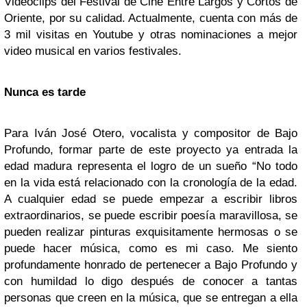
Videoclips del Festival de Cine Entre Largos y Cortos de
Oriente, por su calidad. Actualmente, cuenta con más de
3 mil visitas en Youtube y otras nominaciones a mejor
video musical en varios festivales.
Nunca es tarde
Para Iván José Otero, vocalista y compositor de Bajo
Profundo, formar parte de este proyecto ya entrada la
edad madura representa el logro de un sueño “No todo
en la vida está relacionado con la cronología de la edad.
A cualquier edad se puede empezar a escribir libros
extraordinarios, se puede escribir poesía maravillosa, se
pueden realizar pinturas exquisitamente hermosas o se
puede hacer música, como es mi caso. Me siento
profundamente honrado de pertenecer a Bajo Profundo y
con humildad lo digo después de conocer a tantas
personas que creen en la música, que se entregan a ella