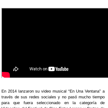
En 2014 lanzaron su video musical “En Una Ventana” a
través de sus redes sociales y no pasó mucho tiempo
para que fuera seleccionado en la categoría de