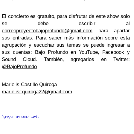
El concierto es gratuito, para disfrutar de este show solo
se debe escribir al
correoproyectobajoprofundo@gmail.com
para apartar
sus entradas. Para saber más información sobre esta
agrupación y escuchar sus temas se puede ingresar a
sus cuentas: Bajo Profundo en YouTube, Facebook y
Sound Cloud. También, agregarlos en Twitter:
@BajoProfundo
Marielis Castillo Quiroga
marieliscquiroga22@gmail.com