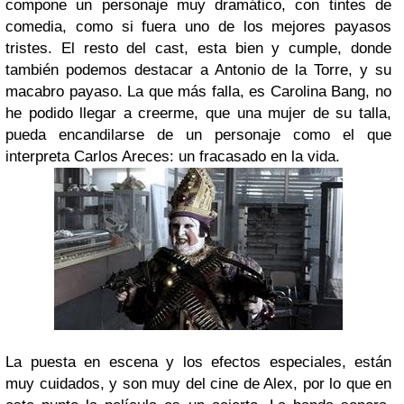
compone un personaje muy dramático, con tintes de
comedia, como si fuera uno de los mejores payasos
tristes. El resto del cast, esta bien y cumple, donde
también podemos destacar a Antonio de la Torre, y su
macabro payaso. La que más falla, es Carolina Bang, no
he podido llegar a creerme, que una mujer de su talla,
pueda encandilarse de un personaje como el que
interpreta Carlos Areces: un fracasado en la vida.
La puesta en escena y los efectos especiales, están
muy cuidados, y son muy del cine de Alex, por lo que en