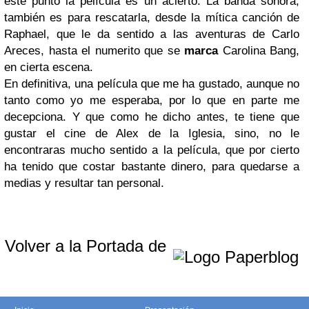
este punto la película es un acierto. La banda sonora,
también es para rescatarla, desde la mítica canción de
Raphael, que le da sentido a las aventuras de Carlo
Areces, hasta el numerito que se
marca
Carolina Bang,
en cierta escena.
En definitiva, una película que me ha gustado, aunque no
tanto como yo me esperaba, por lo que en parte me
decepciona. Y que como he dicho antes, te tiene que
gustar el cine de Alex de la Iglesia, sino, no le
encontraras mucho sentido a la película, que por cierto
ha tenido que costar bastante dinero, para quedarse a
medias y resultar tan personal.
Volver a la Portada de