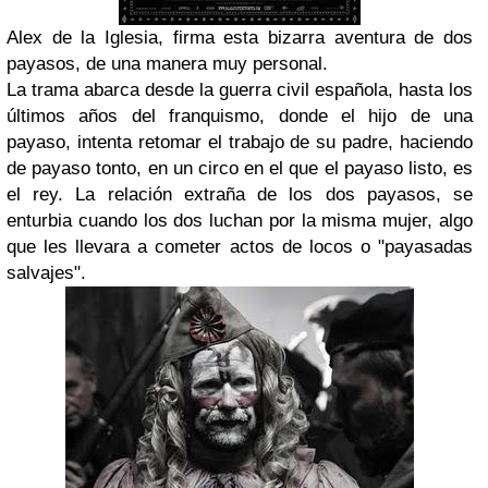
Alex de la Iglesia, firma esta bizarra aventura de dos
payasos, de una manera muy personal.
La trama abarca desde la guerra civil española, hasta los
últimos años del franquismo, donde el hijo de una
payaso, intenta retomar el trabajo de su padre, haciendo
de payaso tonto, en un circo en el que el payaso listo, es
el rey. La relación extraña de los dos payasos, se
enturbia cuando los dos luchan por la misma mujer, algo
que les llevara a cometer actos de locos o "payasadas
salvajes".