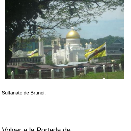
Sultanato de Brunei.
Volver a la Portada de