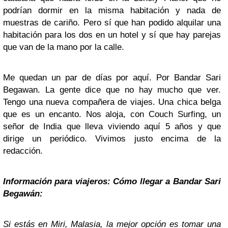
podrían dormir en la misma habitación y nada de
muestras de cariño. Pero sí que han podido alquilar una
habitación para los dos en un hotel y sí que hay parejas
que van de la mano por la calle.
Me quedan un par de días por aquí. Por Bandar Sari
Begawan. La gente dice que no hay mucho que ver.
Tengo una nueva compañera de viajes. Una chica belga
que es un encanto. Nos aloja, con Couch Surfing, un
señor de India que lleva viviendo aquí 5 años y que
dirige un periódico. Vivimos justo encima de la
redacción.
Información para viajeros: Cómo llegar a Bandar Sari
Begawán:
Si estás en Miri, Malasia, la mejor opción es tomar una