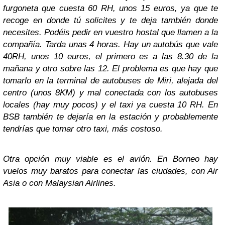
furgoneta que cuesta 60 RH, unos 15 euros, ya que te
recoge en donde tú solicites y te deja también donde
necesites. Podéis pedir en vuestro hostal que llamen a la
compañía. Tarda unas 4 horas. Hay un autobús que vale
40RH, unos 10 euros, el primero es a las 8.30 de la
mañana y otro sobre las 12. El problema es que hay que
tomarlo en la terminal de autobuses de Miri, alejada del
centro (unos 8KM) y mal conectada con los autobuses
locales (hay muy pocos) y el taxi ya cuesta 10 RH. En
BSB también te dejaría en la estación y probablemente
tendrías que tomar otro taxi, más costoso.
Otra opción muy viable es el avión. En Borneo hay
vuelos muy baratos para conectar las ciudades, con Air
Asia o con Malaysian Airlines.