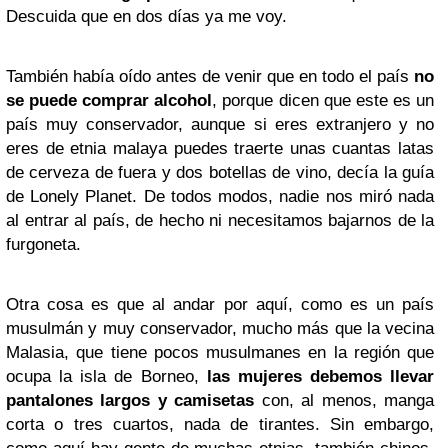
Descuida que en dos días ya me voy.
También había oído antes de venir que en todo el país
no
se puede comprar alcohol
, porque dicen que este es un
país muy conservador, aunque si eres extranjero y no
eres de etnia malaya puedes traerte unas cuantas latas
de cerveza de fuera y dos botellas de vino, decía la guía
de Lonely Planet. De todos modos, nadie nos miró nada
al entrar al país, de hecho ni necesitamos bajarnos de la
furgoneta.
Otra cosa es que al andar por aquí, como es un país
musulmán y muy conservador, mucho más que la vecina
Malasia, que tiene pocos musulmanes en la región que
ocupa la isla de Borneo,
las mujeres debemos llevar
pantalones largos y camisetas
con, al menos, manga
corta o tres cuartos, nada de tirantes. Sin embargo,