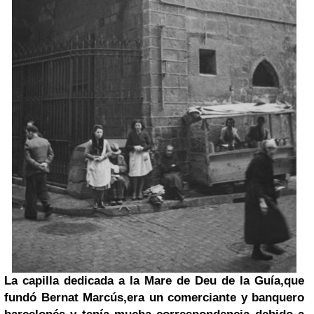
La capilla
dedicada a la Mare de Deu de la Guía,
que
fundó
Bernat
Marcús,era un comerciante y banquero