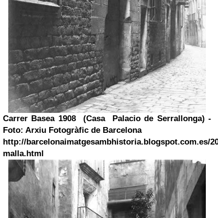
Carrer Basea 1908 (Casa Palacio de Serrallonga) -
Foto: Arxiu Fotogràfic de Barcelona
http://barcelonaimatgesambhistoria.blogspot.com.es/20
malla.html