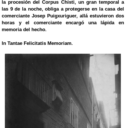
la procesión del Corpus Chisti, un gran temporal a
las 9 de la noche, obliga a protegerse en la casa del
comerciante Josep Puigxuriguer, allá estuvieron dos
horas y el comerciante encargó una lápida en
memoria del hecho.
In Tantae Felicitatis Memoriam.