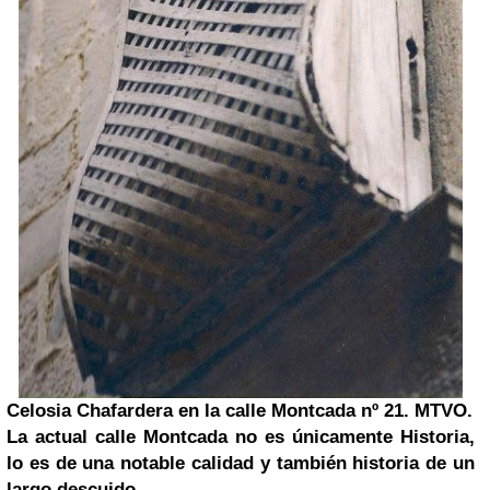
Celosia Chafardera en la calle Montcada nº 21. MTVO.
La actual calle Montcada no es únicamente Historia,
lo es de una notable calidad y también historia de un
largo descuido.