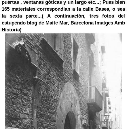
puertas , ventanas góticas y un largo etc...; Pues bien
165 materiales correspondían a la calle Basea, o sea
la sexta
parte...
( A continuación, tres fotos del
estupendo blog de Maite Mar, Barcelona Imatges Amb
Historia)