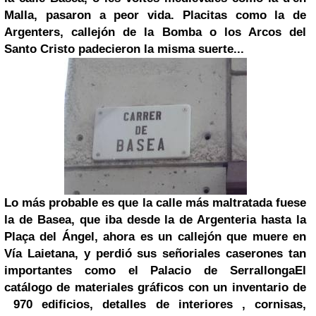
Malla
, pasaron a peor vida. Placitas como la de
Argenters, callejón de la Bomba o los Arcos del
Santo Cristo
padecieron la misma suerte...
Lo más probable es que la calle más maltratada fuese
la de Basea, que iba desde la de Argenteria hasta la
Plaça del Ángel, ahora es un callejón que muere en
Vía Laietana, y perdió sus señoriales caserones tan
importantes como
el Palacio de Serrallonga
El
catálogo de materiales gráficos con un inventario de
970 edificios, detalles de interiores , cornisas,