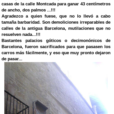
casas de la calle Montcada para ganar 43 centímetros
de ancho, dos palmos ...!!!
Agradezco a quien fuese, que no lo llevó a cabo
tamaña barbaridad. Son demoliciones irreparables de
calles de la antigua Barcelona, mutilaciones que no
resuelven nada...!!!
Bastantes palacios góticos o decimonónicos de
Barcelona, fueron sacrificados para que pasasen los
carros más fácilmente, y eso que muy pronto dejaron
de pasar...