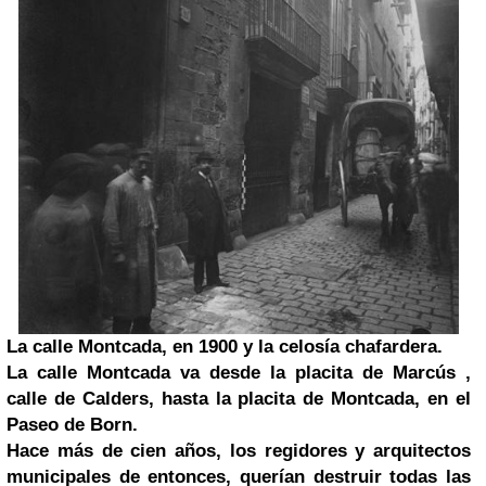
La calle Montcada, en 1900 y la celosía chafardera.
La calle Montcada va desde la placita de Marcús ,
calle de Calders, hasta la placita de Montcada, en el
Paseo de Born.
Hace más de cien años, los regidores y arquitectos
municipales de entonces, querían destruir todas las