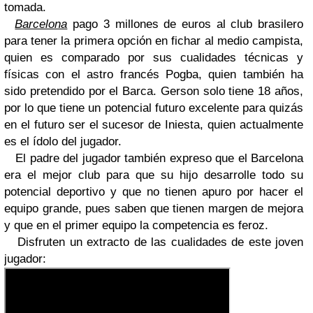
tomada.
Barcelona
pago 3 millones de euros al club brasilero
para tener la primera opción en fichar al medio campista,
quien es comparado por sus cualidades técnicas y
físicas con el astro francés Pogba, quien también ha
sido pretendido por el Barca. Gerson solo tiene 18 años,
por lo que tiene un potencial futuro excelente para quizás
en el futuro ser el sucesor de Iniesta, quien actualmente
es el ídolo del jugador.
El padre del jugador también expreso que el Barcelona
era el mejor club para que su hijo desarrolle todo su
potencial deportivo y que no tienen apuro por hacer el
equipo grande, pues saben que tienen margen de mejora
y que en el primer equipo la competencia es feroz.
Disfruten un extracto de las cualidades de este joven
jugador: