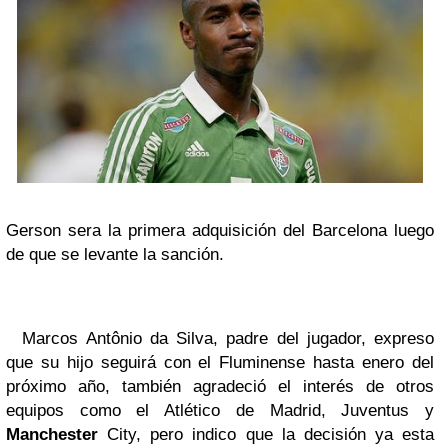
Gerson sera la primera adquisición del Barcelona luego
de que se levante la sanción.
Marcos Antônio da Silva, padre del jugador, expreso
que su hijo seguirá con el Fluminense hasta enero del
próximo año, también agradeció el interés de otros
equipos como el Atlético de Madrid, Juventus y
Manchester
City, pero indico que la decisión ya esta