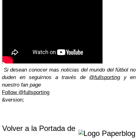
Si desean conocer mas noticias del mundo del fútbol no
duden en seguirnos a través de
@fullsporting
y en
nuestro fan page
Follow @fullsporting
&version;
Volver a la Portada de