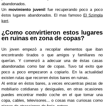
abandonados.
Un
movimiento juvenil
fue recuperando poco a poco
éstos lugares abandonados. El mas famoso
El Szimpla
kert
.
¿Como convirtieron estos lugares
en ruinas en zona de copas?
Un joven empezó a recopilar elementos que iban
encontrando tirados o que amigos y familiares no
querían. Y comenzó a adecuar una de éstas casas
abandonadas como bar de copas. Tuvo tal exito que
poco a poco empezaron a copiarlo. En la actualidad
existen rutas que recorren éstos bares en ruinas.
Al entrar en éstos bares, a veces encuentras piezas de
mobiliario cotidianas y desiguales, en otras ocasiones
puedes encontrar medio coche en el que tomar una
copa, cables, televisores... o cosas mas curiosas como