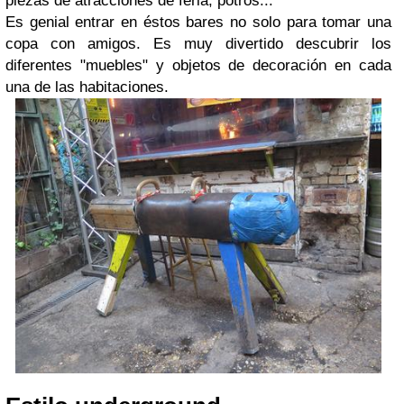
piezas de atracciones de feria, potros...
Es genial entrar en éstos bares no solo para tomar una
copa con amigos. Es muy divertido descubrir los
diferentes "muebles" y objetos de decoración en cada
una de las habitaciones.