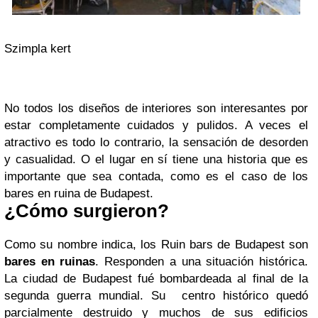
Szimpla kert
No todos los diseños de interiores son interesantes por
estar completamente cuidados y pulidos. A veces el
atractivo es todo lo contrario, la sensación de desorden
y casualidad. O el lugar en sí tiene una historia que es
importante que sea contada, como es el caso de los
bares en ruina de Budapest.
¿Cómo surgieron?
Como su nombre indica, los Ruin bars de Budapest son
bares en ruinas
. Responden a una situación histórica.
La ciudad de Budapest fué bombardeada al final de la
segunda guerra mundial. Su centro histórico quedó
parcialmente destruido y muchos de sus edificios