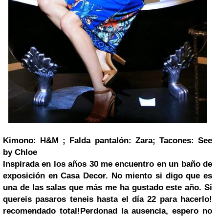
Kimono: H&M ; Falda pantalón: Zara; Tacones: See
by Chloe
Inspirada en los años 30 me encuentro en un baño de
exposición en Casa Decor. No miento si digo que es
una de las salas que más me ha gustado este año. Si
quereis pasaros teneis hasta el día 22 para hacerlo!
recomendado total!
Perdonad la ausencia, espero no