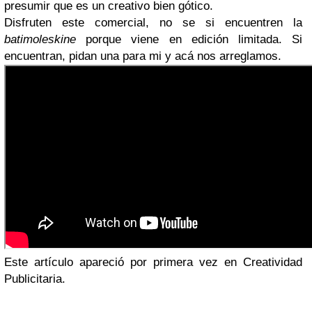
presumir que es un creativo bien gótico.
Disfruten este comercial, no se si encuentren la
batimoleskine
porque viene en edición limitada. Si
encuentran, pidan una para mi y acá nos arreglamos.
Este artículo apareció por primera vez en Creatividad
Publicitaria.