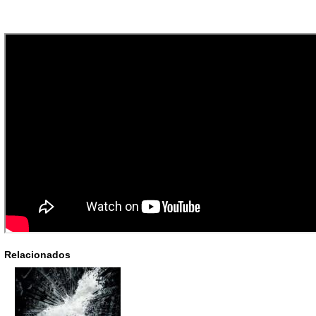
Relacionados