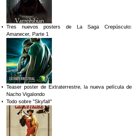
Tres nuevos posters de La Saga Crepúsculo:
Amanecer, Parte 1
Teaser poster de Extraterrestre, la nueva película de
Nacho Vigalondo
Todo sobre "Skyfall"