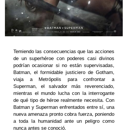
Temiendo las consecuencias que las acciones
de un superhéroe con poderes casi divinos
podrían ocasionar si no están supervisadas,
Batman, el formidable justiciero de Gotham,
viaja a Metrópolis para confrontar a
Superman, el salvador más reverenciado,
mientras el mundo lucha con la interrogante
de qué tipo de héroe realmente necesita. Con
Batman y Superman enfrentados entre sí, una
nueva amenaza pronto cobra fuerza, poniendo
a toda la humanidad ante un peligro como
nunca antes se conoció.