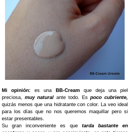
Mi opinión:
es una
BB-Cream
que deja una piel
preciosa,
muy natural
ante todo. Es
poco cubriente,
quizás menos que una hidratante con color. La veo ideal
para los días que no nos queremos maquillar pero si
estar presentables.
Su gran inconveniente es que
tarda bastante en