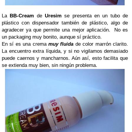
La
BB-Cream
de
Uresim
se presenta en un tubo de
plástico con dispensador también de plástico, algo de
agradecer ya que permite una mejor aplicación. No es
un packaging muy bonito, aunque sí práctico.
En sí es una crema
muy fluida
de color marrón clarito.
La encuentro extra líquida, y si no vigilamos demasiado
puede caernos y mancharnos. Aún así, esto facilita que
se extienda muy bien, sin ningún problema.