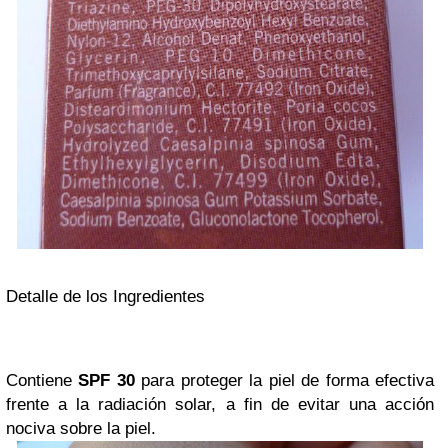
Detalle de los Ingredientes
Contiene
SPF 30
para proteger la piel de forma efectiva
frente a la radiación solar, a fin de evitar una acción
nociva sobre la piel.