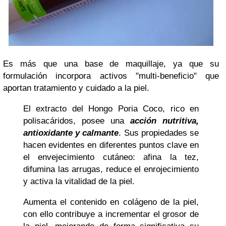
Es más que una base de maquillaje, ya que su
formulación incorpora activos "multi-beneficio" que
aportan tratamiento y cuidado a la piel.
El
extracto del Hongo Poria Coco
, rico en
polisacáridos, posee una
acción nutritiva,
antioxidante y calmante
. Sus propiedades se
hacen evidentes en diferentes puntos clave en
el envejecimiento cutáneo: afina la tez,
difumina las arrugas, reduce el enrojecimiento
y activa la vitalidad de la piel.
Aumenta el contenido en colágeno de la piel,
con ello contribuye a incrementar el grosor de