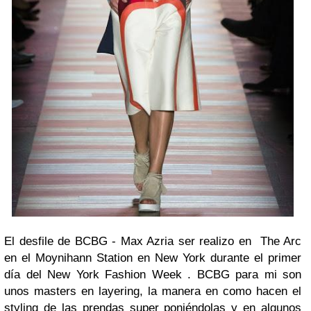
El desfile de BCBG - Max Azria ser realizo en The Arc
en el Moynihann Station en New York durante el primer
día del New York Fashion Week . BCBG para mi son
unos masters en layering, la manera en como hacen el
styling de las prendas super poniéndolas y en algunos