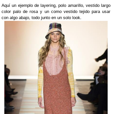
Aquí un ejemplo de layering, polo amarillo, vestido largo
color palo de rosa y un como vestido tejido para usar
con algo abajo, todo junto en un solo look.