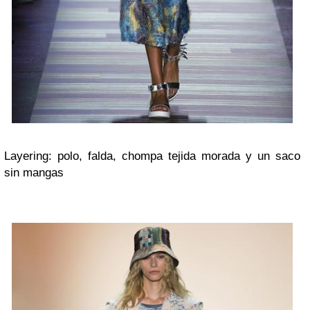
Layering: polo, falda, chompa tejida morada y un saco
sin mangas