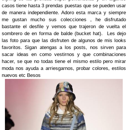
casos tiene hasta 3 prendas puestas que se pueden usar
de manera independiente. Adoro esta marca y siempre
me gustan mucho sus colecciones , he disfrutado
bastante el desfile y vemos que trajeron de vuelta el
sombrero de en forma de balde (bucket hat). Les dejo
las foto para que las disfruten de algunos de mis looks
favoritos. Sigan atengas a los posts, nos sirven para
sacar ideas en como vestirnos y que combinaciones
hacer, se que no todas tiene el mismo estilo pero mirar
moda nos ayuda a arriesgarnos, probar colores, estilos
nuevos etc Besos