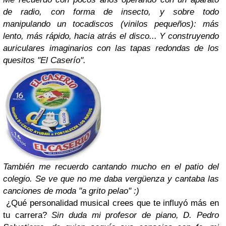
de radio, con forma de insecto, y sobre todo
manipulando un tocadiscos (vinilos pequeños): más
lento, más rápido, hacia atrás el disco... Y construyendo
auriculares imaginarios con las tapas redondas de los
quesitos "El Caserío".
También me recuerdo cantando mucho en el patio del
colegio. Se ve que no me daba vergüenza y cantaba las
canciones de moda "a grito pelao" :)
¿Qué personalidad musical crees que te influyó más en
tu carrera?
Sin duda mi profesor de piano, D. Pedro