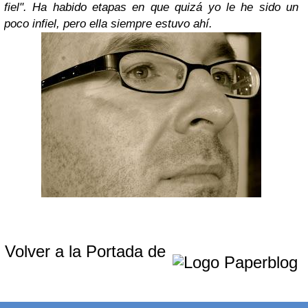
fiel". Ha habido etapas en que quizá yo le he sido un
poco infiel, pero ella siempre estuvo ahí.
Volver a la Portada de