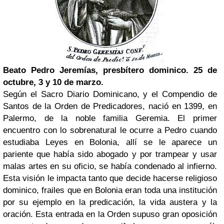
Beato Pedro Jeremías, presbítero dominico. 25 de
octubre, 3 y 10 de marzo.
Según el Sacro Diario Dominicano, y el Compendio de
Santos de la Orden de Predicadores, nació en 1399, en
Palermo, de la noble familia Geremia. El primer
encuentro con lo sobrenatural le ocurre a Pedro cuando
estudiaba Leyes en Bolonia, allí se le aparece un
pariente que había sido abogado y por trampear y usar
malas artes en su oficio, se había condenado al infierno.
Esta visión le impacta tanto que decide hacerse religioso
dominico, frailes que en Bolonia eran toda una institución
por su ejemplo en la predicación, la vida austera y la
oración. Esta entrada en la Orden supuso gran oposición