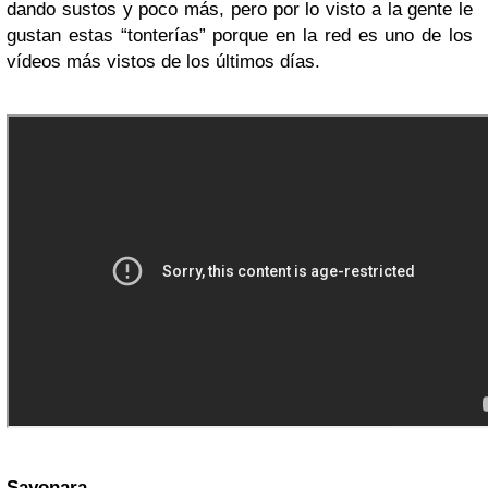
dando sustos y poco más, pero por lo visto a la gente le
gustan estas “tonterías” porque en la red es uno de los
vídeos más vistos de los últimos días.
Sayonara.