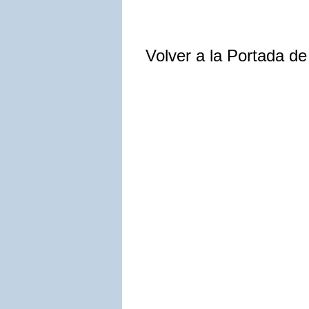
Volver a la Portada d