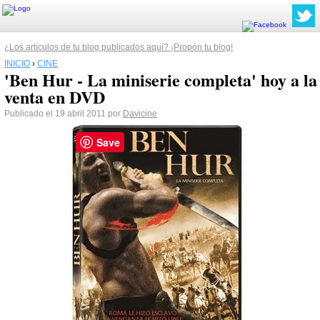
¿Los artículos de tu blog publicados aquí? ¡Propón tu blog!
INICIO
›
CINE
'Ben Hur - La miniserie completa' hoy a la
venta en DVD
Publicado el 19 abril 2011 por
Davicine
Save