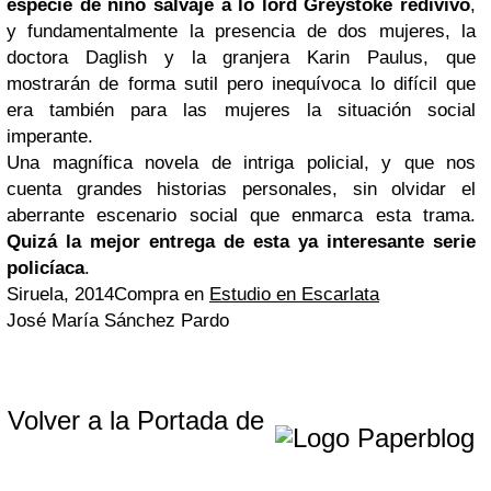
especie de niño salvaje a lo lord Greystoke redivivo
,
y fundamentalmente la presencia de dos mujeres, la
doctora Daglish y la granjera Karin Paulus, que
mostrarán de forma sutil pero inequívoca lo difícil que
era también para las mujeres la situación social
imperante.
Una magnífica novela de intriga policial, y que nos
cuenta grandes historias personales, sin olvidar el
aberrante escenario social que enmarca esta trama.
Quizá la mejor entrega de esta ya interesante serie
policíaca
.
Siruela, 2014Compra en
Estudio en Escarlata
José María Sánchez Pardo
Volver a la Portada de