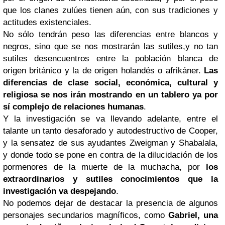
que los clanes zulúes tienen aún, con sus tradiciones y
actitudes existenciales.
No sólo tendrán peso las diferencias entre blancos y
negros, sino que se nos mostrarán las sutiles,y no tan
sutiles desencuentros entre la población blanca de
origen británico y la de origen holandés o afrikáner.
Las
diferencias de clase social, económica, cultural y
religiosa se nos irán mostrando en un tablero ya por
sí complejo de relaciones humanas
.
Y la investigación se va llevando adelante, entre el
talante un tanto desaforado y autodestructivo de Cooper,
y la sensatez de sus ayudantes Zweigman y Shabalala,
y donde todo se pone en contra de la dilucidación de los
pormenores de la muerte de la muchacha, por
los
extraordinarios y sutiles conocimientos que la
investigación va despejando
.
No podemos dejar de destacar la presencia de algunos
personajes secundarios magníficos, como
Gabriel, una