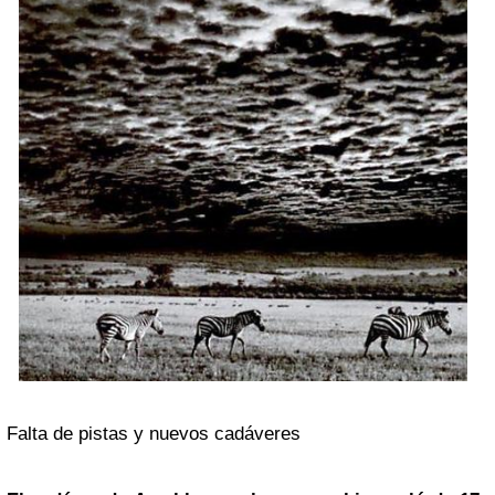
Falta de pistas y nuevos cadáveres