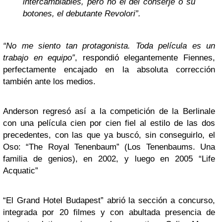
intercambiables, pero no el del conserje o su
botones, el debutante Revolori”.
“No me siento tan protagonista. Toda película es un
trabajo en equipo”
, respondió elegantemente Fiennes,
perfectamente encajado en la absoluta corrección
también ante los medios.
Anderson regresó así a la competición de la Berlinale
con una película cien por cien fiel al estilo de las dos
precedentes, con las que ya buscó, sin conseguirlo, el
Oso: “The Royal Tenenbaum” (Los Tenenbaums. Una
familia de genios), en 2002, y luego en 2005 “Life
Acquatic”
“El Grand Hotel Budapest” abrió la sección a concurso,
integrada por 20 filmes y con abultada presencia de