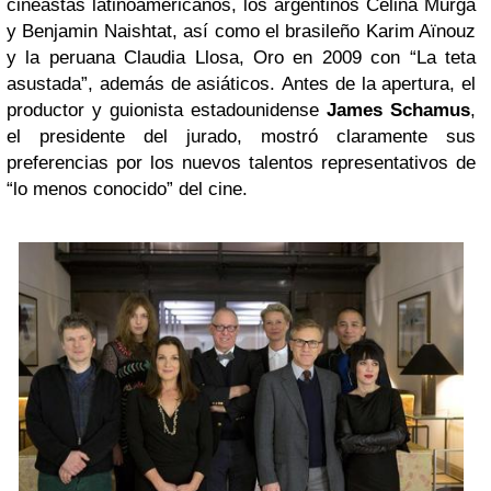
cineastas latinoamericanos, los argentinos Celina Murga
y Benjamin Naishtat, así como el brasileño Karim Aïnouz
y la peruana Claudia Llosa, Oro en 2009 con “La teta
asustada”, además de asiáticos. Antes de la apertura, el
productor y guionista estadounidense
James Schamus
,
el presidente del jurado, mostró claramente sus
preferencias por los nuevos talentos representativos de
“lo menos conocido” del cine.