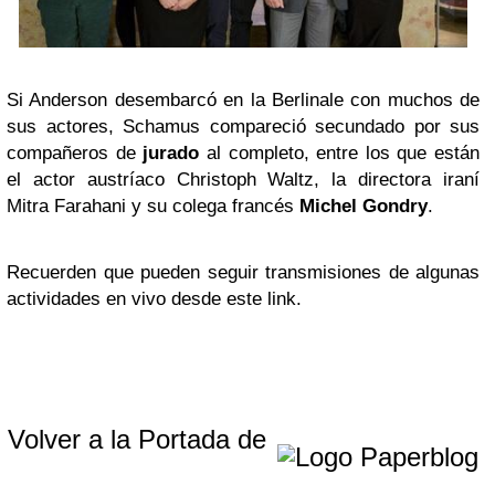
Si Anderson desembarcó en la Berlinale con muchos de
sus actores, Schamus compareció secundado por sus
compañeros de
jurado
al completo, entre los que están
el actor austríaco Christoph Waltz, la directora iraní
Mitra Farahani y su colega francés
Michel Gondry
.
Recuerden que pueden seguir transmisiones de algunas
actividades en vivo desde este link.
Volver a la Portada de