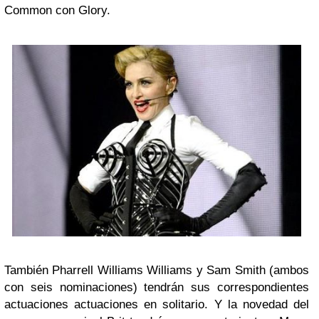
Common con Glory.
También Pharrell Williams Williams y Sam Smith (ambos
con seis nominaciones) tendrán sus correspondientes
actuaciones actuaciones en solitario. Y la novedad del