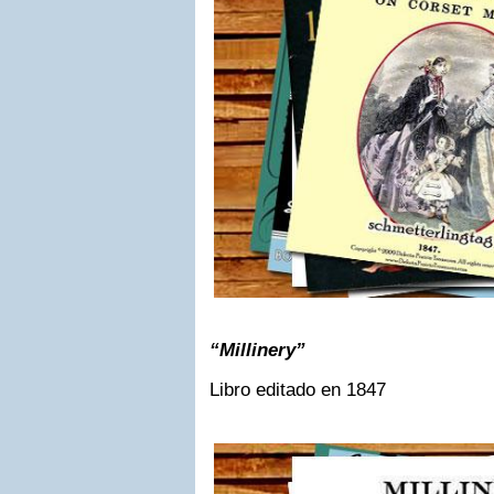
“Millinery”
Libro editado en 1847