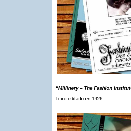
“Millinery – The Fashion Institu
Libro editado en 1926