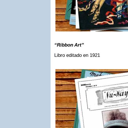
“Ribbon Art”
Libro editado en 1921