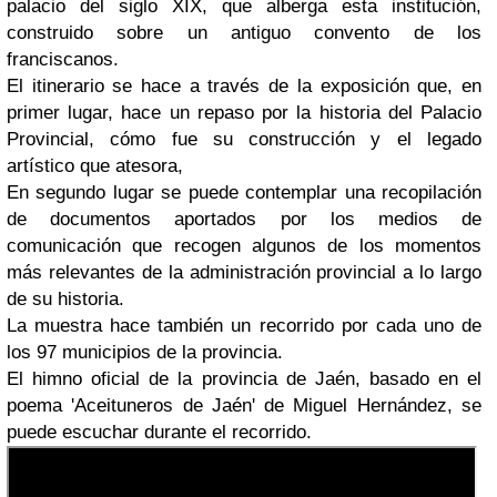
palacio del siglo XIX, que alberga esta institución,
construido sobre un antiguo convento de los
franciscanos.
El itinerario se hace a través de la exposición que, en
primer lugar, hace un repaso por la historia del Palacio
Provincial, cómo fue su construcción y el legado
artístico que atesora,
En segundo lugar se puede contemplar una recopilación
de documentos aportados por los medios de
comunicación que recogen algunos de los momentos
más relevantes de la administración provincial a lo largo
de su historia.
La muestra hace también un recorrido por cada uno de
los 97 municipios de la provincia.
El himno oficial de la provincia de Jaén, basado en el
poema 'Aceituneros de Jaén' de Miguel Hernández, se
puede escuchar durante el recorrido.