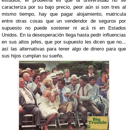
estudios, el problema es que la universidad no se
caracteriza por su bajo precio, peor aún si son tres al
mismo tiempo, hay que pagar alojamiento, matricula
entre otras cosas que un vendendor de seguros por
supuesto no puede sostener ni acá ni en Estados
Unidos. En la desesperación llega hasta pedir influencias
en sus altos jefes, que por supuesto les dicen que no...
así las alternativas para tener algo de dinero para que
sus hijos cumplan su sueño.