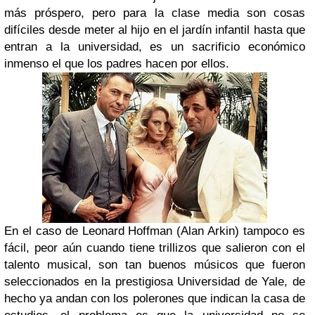
más próspero, pero para la clase media son cosas
difíciles desde meter al hijo en el jardín infantil hasta que
entran a la universidad, es un sacrificio económico
inmenso el que los padres hacen por ellos.
En el caso de Leonard Hoffman (Alan Arkin) tampoco es
fácil, peor aún cuando tiene trillizos que salieron con el
talento musical, son tan buenos músicos que fueron
seleccionados en la prestigiosa Universidad de Yale, de
hecho ya andan con los polerones que indican la casa de