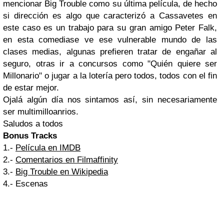
mencionar Big Trouble como su última película, de hecho
si dirección es algo que caracterizó a Cassavetes en
este caso es un trabajo para su gran amigo Peter Falk,
en esta comediase ve ese vulnerable mundo de las
clases medias, algunas prefieren tratar de engañar al
seguro, otras ir a concursos como "Quién quiere ser
Millonario" o jugar a la lotería pero todos, todos con el fin
de estar mejor.
Ojalá algún día nos sintamos así, sin necesariamente
ser multimilloanrios.
Saludos a todos
Bonus Tracks
1.-
Película en IMDB
2.-
Comentarios en Filmaffinity
3.-
Big Trouble en Wikipedia
4.- Escenas