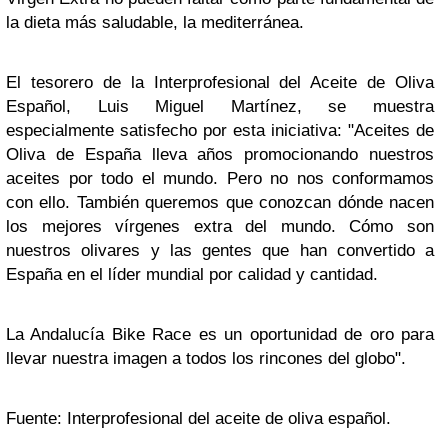
la dieta más saludable, la mediterránea.
El tesorero de la Interprofesional del Aceite de Oliva
Español, Luis Miguel Martínez, se muestra
especialmente satisfecho por esta iniciativa: "Aceites de
Oliva de España lleva años promocionando nuestros
aceites por todo el mundo. Pero no nos conformamos
con ello. También queremos que conozcan dónde nacen
los mejores vírgenes extra del mundo. Cómo son
nuestros olivares y las gentes que han convertido a
España en el líder mundial por calidad y cantidad.
La Andalucía Bike Race es un oportunidad de oro para
llevar nuestra imagen a todos los rincones del globo".
Fuente: Interprofesional del aceite de oliva español.