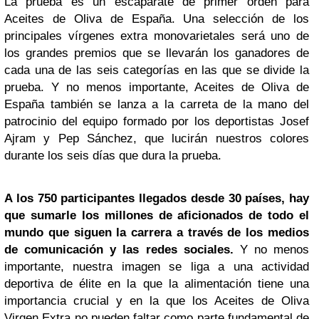
La prueba es un escaparate de primer orden para
Aceites de Oliva de España. Una selección de los
principales vírgenes extra monovarietales será uno de
los grandes premios que se llevarán los ganadores de
cada una de las seis categorías en las que se divide la
prueba. Y no menos importante, Aceites de Oliva de
España también se lanza a la carreta de la mano del
patrocinio del equipo formado por los deportistas Josef
Ajram y Pep Sánchez, que lucirán nuestros colores
durante los seis días que dura la prueba.
A los 750 participantes llegados desde 30 países, hay
que sumarle los millones de aficionados de todo el
mundo que siguen la carrera a través de los medios
de comunicación y las redes sociales.
Y no menos
importante, nuestra imagen se liga a una actividad
deportiva de élite en la que la alimentación tiene una
importancia crucial y en la que los Aceites de Oliva
Virgen Extra no pueden faltar como parte fundamental de