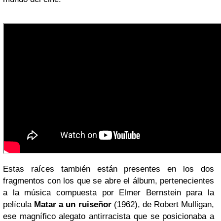
Estas raíces también están presentes en los dos
fragmentos con los que se abre el álbum, pertenecientes
a la música compuesta por Elmer Bernstein para la
película
Matar a un ruiseñor
(1962), de Robert Mulligan,
ese magnífico alegato antirracista que se posicionaba a