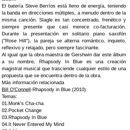
El batería Steve Berríos está lleno de energía, teniendo
la banda en direcciones múltiples, a menudo dentro de la
misma canción. Slagle es tan concentrado, frenético y
siempre presente que casi merece co-facturación.
Durante la presentación en solitario piano saxofón
("Rose Hill"), la pareja se alterna romántico, inquieto,
reflexivo y relajado, pero siempre fascinante.
Al igual que la obra maestra de Gershwin dar este álbum
a su nombre, Rhapsody In Blue es una creación
magistral musical que trasciende cualquier estilo de una
propuesta que se encuentra dentro de la obra.
Más información relacionada
Bill O'Connell
-Rhapsody in Blue (2010)
Temas:
01.Monk's Cha-cha
02.Pocket Change
03.Rhapsody In Blue
04.It Never Entered My Mind