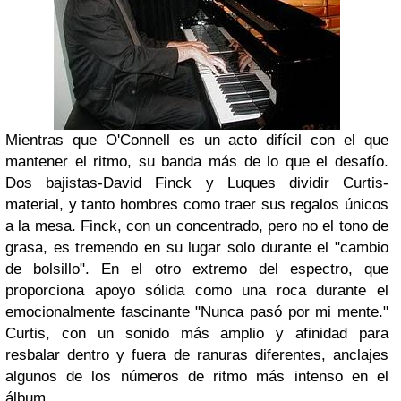
Mientras que O'Connell es un acto difícil con el que
mantener el ritmo, su banda más de lo que el desafío.
Dos bajistas-David Finck y Luques dividir Curtis-
material, y tanto hombres como traer sus regalos únicos
a la mesa. Finck, con un concentrado, pero no el tono de
grasa, es tremendo en su lugar solo durante el "cambio
de bolsillo". En el otro extremo del espectro, que
proporciona apoyo sólida como una roca durante el
emocionalmente fascinante "Nunca pasó por mi mente."
Curtis, con un sonido más amplio y afinidad para
resbalar dentro y fuera de ranuras diferentes, anclajes
algunos de los números de ritmo más intenso en el
álbum.