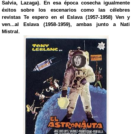
Salvia, Lazaga). En esa época cosecha igualmente
éxitos sobre los escenarios como las célebres
revistas Te espero en el Eslava (1957-1958) Ven y
ven...al Eslava (1958-1959), ambas junto a Nati
Mistral.