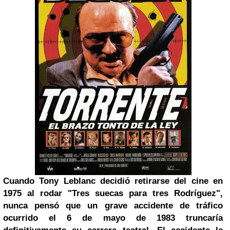
Cuando Tony Leblanc decidió retirarse del cine en
1975 al rodar "Tres suecas para tres Rodríguez",
nunca pensó que un grave accidente de tráfico
ocurrido el 6 de mayo de 1983 truncaría