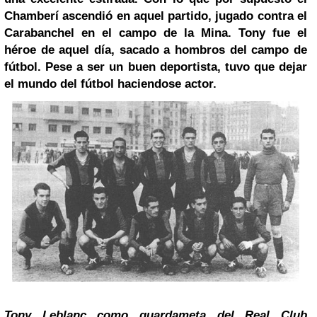
Chamberí ascendió en aquel partido, jugado contra el
Carabanchel en el campo de la Mina. Tony fue el
héroe de aquel día, sacado a hombros del campo de
fútbol. Pese a ser un buen deportista, tuvo que dejar
el mundo del fútbol haciendose actor.
Tony Leblanc como guardameta del Real Club