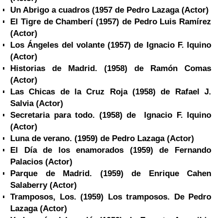
Un Abrigo a cuadros (1957 de Pedro Lazaga
(Actor)
El Tigre de Chamberí (1957) de Pedro Luis Ramírez
(Actor)
Los Ángeles del volante (1957) de Ignacio F. Iquino
(Actor)
Historias de Madrid. (1958) de Ramón Comas
(Actor)
Las Chicas de la Cruz Roja (1958) de Rafael J.
Salvia
(Actor)
Secretaria para todo. (1958) de Ignacio F. Iquino
(Actor)
Luna de verano. (1959) de Pedro Lazaga
(Actor)
El Día de los enamorados (1959) de
Fernando
Palacios
(Actor)
Parque de Madrid. (1959) de Enrique Cahen
Salaberry
(Actor)
Tramposos, Los. (1959) Los tramposos. De Pedro
Lazaga
(Actor)