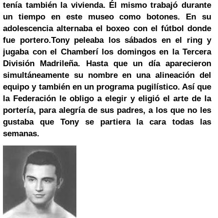
tenía también la vivienda. Él mismo trabajó durante
un tiempo en este museo como botones. En su
adolescencia alternaba el boxeo con el fútbol donde
fue portero.Tony peleaba los sábados en el ring y
jugaba con el Chamberí los domingos en la Tercera
División Madrileña. Hasta que un día aparecieron
simultáneamente su nombre en una alineación del
equipo y también en un programa pugilístico. Así que
la Federación le obligo a elegir y eligió el arte de la
portería, para alegría de sus padres, a los que no les
gustaba que Tony se partiera la cara todas las
semanas.