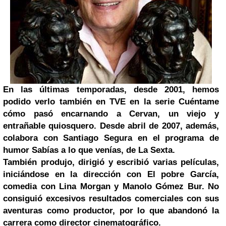
En las últimas temporadas, desde 2001, hemos
podido verlo también en TVE en la serie Cuéntame
cómo pasó encarnando a Cervan, un viejo y
entrañable quiosquero. Desde abril de 2007, además,
colabora con
Santiago Segura
en el programa de
humor Sabías a lo que venías, de La Sexta.
También produjo, dirigió y escribió varias películas,
iniciándose en la dirección con El pobre García,
comedia con Lina Morgan y Manolo Gómez Bur. No
consiguió excesivos resultados comerciales con sus
aventuras como productor, por lo que abandonó la
carrera como director cinematográfico.