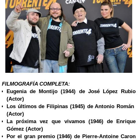
FILMOGRAFÍA COMPLETA:
Eugenia de Montijo (1944) de José López Rubio
(Actor)
Los últimos de Filipinas (1945) de Antonio Román
(Actor)
La próxima vez que vivamos (1946) de Enrique
Gómez
(Actor)
Por el gran premio (1946) de Pierre-Antoine Caron