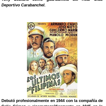
Deportivo Carabanchel.
Debutó profesionalmente en 1944 con la compañía de