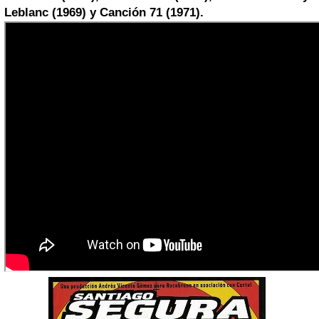
Leblanc (1969) y Canción 71 (1971).