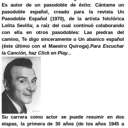
Es autor de un pasodoble de éxito: Cántame un
pasodoble español, creado para la revista Un
Pasodoble Español (1970), de la artista folclórica
Lolita Sevilla; a raíz del cual continuó colaborando
con ella en otros pasodobles: Las piedras del
camino, Te digo sinceramente o Un abanico español
(éste último con el Maestro Quiroga).
Para Escuchar
la Canción, haz Click en Play...
Su carrera como actor se puede resumir en dos
etapas, la primera de 30 años (de los años 1945 a