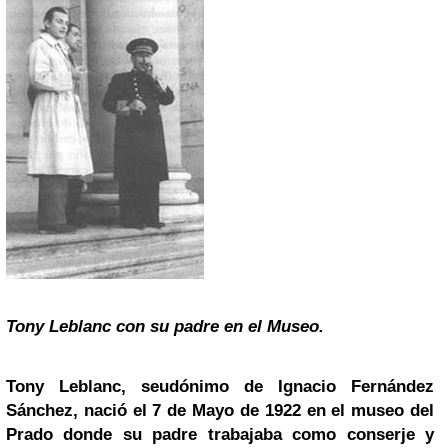
Tony Leblanc con su padre en el Museo.
Tony Leblanc, seudónimo de
Ignacio Fernández
Sánchez, nació el 7 de Mayo de 1922 en el
museo del
Prado
donde su padre trabajaba como conserje y