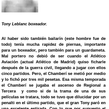
Tony Leblanc boxeador.
Al haber sido también bailarín (este hombre fue de
todo) tenía mucha rapidez de piernas, importante
para un boxeador, pero también para un guardameta.
Mal portero no debió de ser cuando el Atlético
Aviación (actual Atlético de Madrid) quiso ficharle
después de la guerra civil, llegando a jugar con ellos
cinco partidos. Pero, el Chamberí se metió por medio
y lo fichó por tres mil pesetas. Esa misma temporada
el Chamberí se jugaba el ascenso de Regional a
Tercera y como si de la trama de una de sus
películas se tratara, todo se tuvo que dilucidar por un
penalti en el último partido, que el gran Tony paró en
una excelente estirada. Con lo que por supuesto el