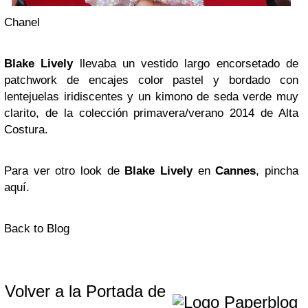
Chanel
Blake Lively
llevaba un vestido largo encorsetado de
patchwork de encajes color pastel y bordado con
lentejuelas iridiscentes y un kimono de seda verde muy
clarito, de la colección primavera/verano 2014 de Alta
Costura.
Para ver otro look de
Blake Lively
en
Cannes
, pincha
aquí.
Back to Blog
Volver a la Portada de