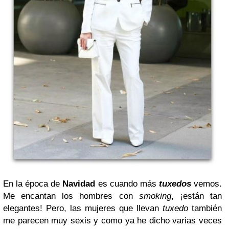
En la época de
Navidad
es cuando más
tuxedos
vemos.
Me encantan los hombres con
smoking
, ¡están tan
elegantes! Pero, las mujeres que llevan
tuxedo
también
me parecen muy sexis y como ya he dicho varias veces