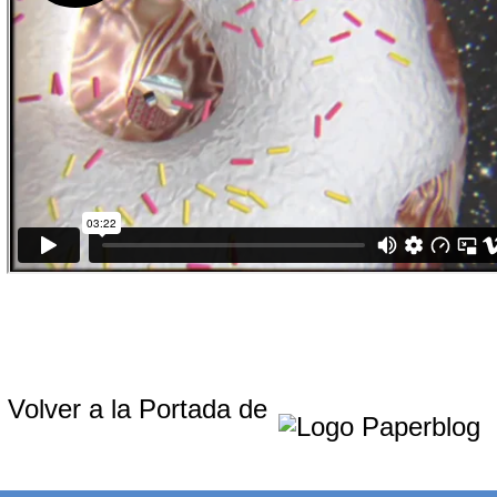
Volver a la Portada de