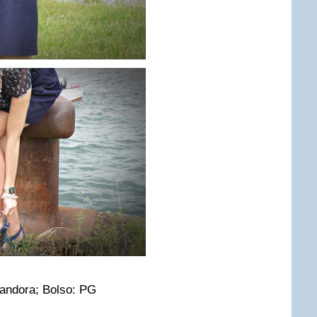
Pandora; Bolso: PG