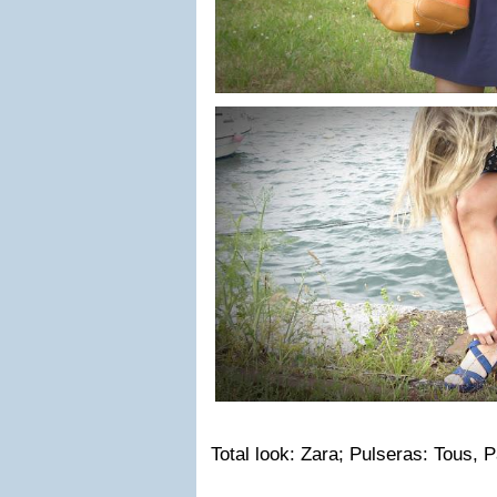
Total look: Zara; Pulseras: Tous, 