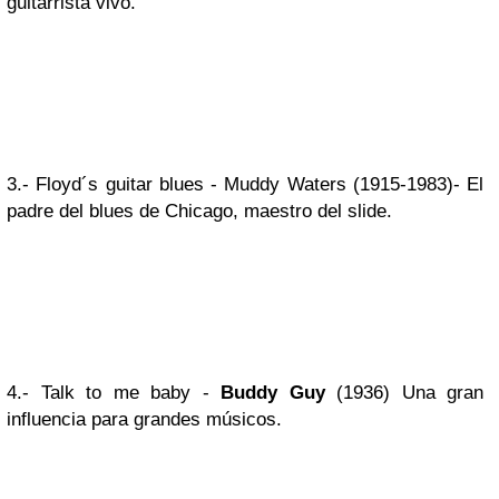
guitarrista vivo.
3.- Floyd´s guitar blues - Muddy Waters (1915-1983)- El
padre del blues de Chicago, maestro del slide.
4.- Talk to me baby -
Buddy Guy
(1936) Una gran
influencia para grandes músicos.