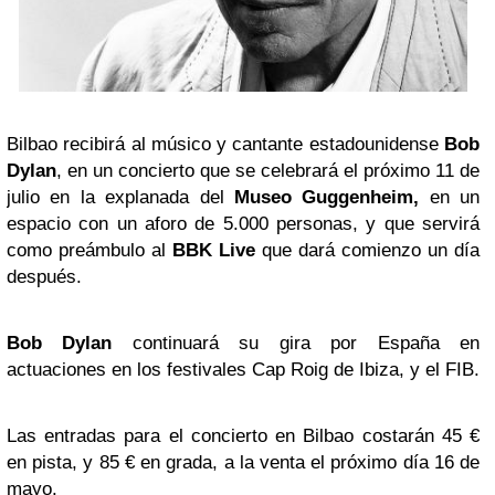
Bilbao recibirá al músico y cantante estadounidense
Bob
Dylan
, en un concierto que se celebrará el próximo 11 de
julio en la explanada del
Museo Guggenheim,
en un
espacio con un aforo de 5.000 personas, y que servirá
como preámbulo al
BBK Live
que dará comienzo un día
después.
Bob Dylan
continuará su gira por España en
actuaciones en los festivales Cap Roig de Ibiza, y el FIB.
Las entradas para el concierto en Bilbao costarán 45 €
en pista, y 85 € en grada, a la venta el próximo día 16 de
mayo.