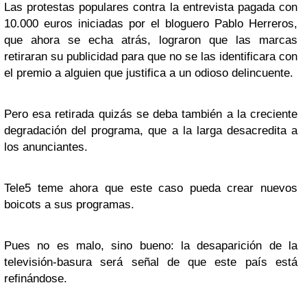
Las protestas populares contra la entrevista pagada con
10.000 euros iniciadas por el bloguero Pablo Herreros,
que ahora se echa atrás, lograron que las marcas
retiraran su publicidad para que no se las identificara con
el premio a alguien que justifica a un odioso delincuente.
Pero esa retirada quizás se deba también a la creciente
degradación del programa, que a la larga desacredita a
los anunciantes.
Tele5 teme ahora que este caso pueda crear nuevos
boicots a sus programas.
Pues no es malo, sino bueno: la desaparición de la
televisión-basura será señal de que este país está
refinándose.