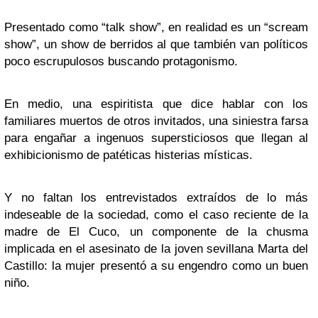
Presentado como “talk show”, en realidad es un “scream
show”, un show de berridos al que también van políticos
poco escrupulosos buscando protagonismo.
En medio, una espiritista que dice hablar con los
familiares muertos de otros invitados, una siniestra farsa
para engañar a ingenuos supersticiosos que llegan al
exhibicionismo de patéticas histerias místicas.
Y no faltan los entrevistados extraídos de lo más
indeseable de la sociedad, como el caso reciente de la
madre de El Cuco, un componente de la chusma
implicada en el asesinato de la joven sevillana Marta del
Castillo: la mujer presentó a su engendro como un buen
niño.