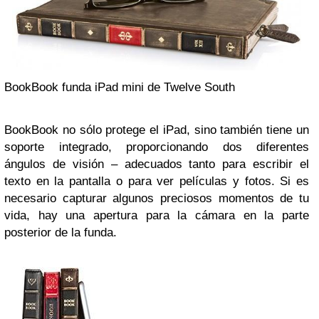
BookBook funda iPad mini de Twelve South
BookBook no sólo protege el iPad, sino también tiene un
soporte integrado, proporcionando dos diferentes
ángulos de visión – adecuados tanto para escribir el
texto en la pantalla o para ver películas y fotos. Si es
necesario capturar algunos preciosos momentos de tu
vida, hay una apertura para la cámara en la parte
posterior de la funda.