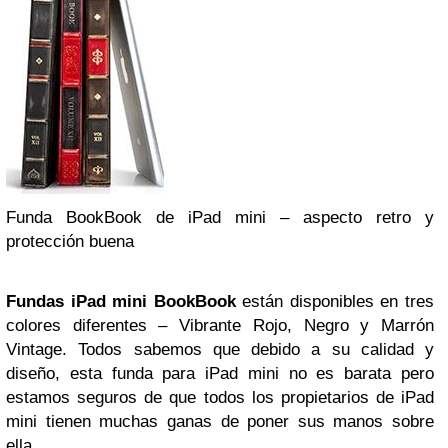
Funda BookBook de iPad mini – aspecto retro y
protección buena
Fundas iPad mini BookBook
están disponibles en tres
colores diferentes – Vibrante Rojo, Negro y Marrón
Vintage. Todos sabemos que debido a su calidad y
diseño, esta funda para iPad mini no es barata pero
estamos seguros de que todos los propietarios de iPad
mini tienen muchas ganas de poner sus manos sobre
ella.