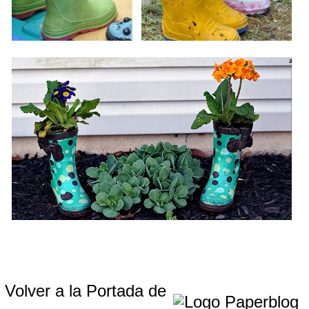
Volver a la Portada de