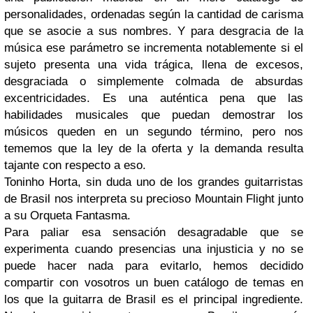
personalidades, ordenadas según la cantidad de carisma
que se asocie a sus nombres. Y para desgracia de la
música ese parámetro se incrementa notablemente si el
sujeto presenta una vida trágica, llena de excesos,
desgraciada o simplemente colmada de absurdas
excentricidades. Es una auténtica pena que las
habilidades musicales que puedan demostrar los
músicos queden en un segundo término, pero nos
tememos que la ley de la oferta y la demanda resulta
tajante con respecto a eso.
Toninho Horta, sin duda uno de los grandes guitarristas
de Brasil nos interpreta su precioso Mountain Flight junto
a su Orqueta Fantasma.
Para paliar esa sensación desagradable que se
experimenta cuando presencias una injusticia y no se
puede hacer nada para evitarlo, hemos decidido
compartir con vosotros un buen catálogo de temas en
los que la guitarra de Brasil es el principal ingrediente.