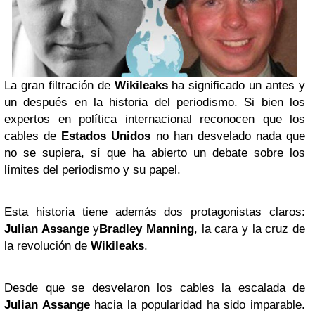
La gran filtración de
Wikileaks
ha significado un antes y
un después en la historia del periodismo. Si bien los
expertos en política internacional reconocen que los
cables de
Estados Unidos
no han desvelado nada que
no se supiera, sí que ha abierto un debate sobre los
límites del periodismo y su papel.
Esta historia tiene además dos protagonistas claros:
Julian Assange
y
Bradley Manning
, la cara y la cruz de
la revolución de
Wikileaks
.
Desde que se desvelaron los cables la escalada de
Julian Assange
hacia la popularidad ha sido imparable.