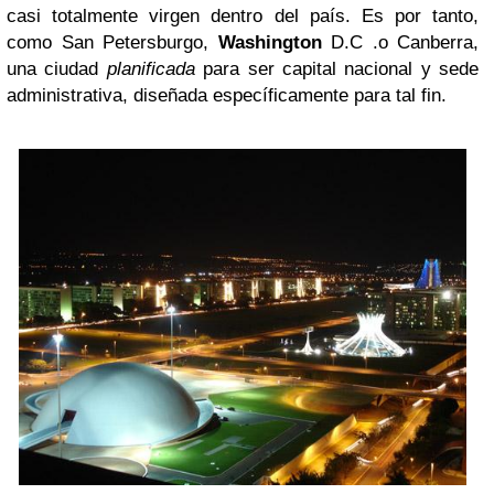
casi totalmente virgen dentro del país. Es por tanto,
como San Petersburgo,
Washington
D.C .o Canberra,
una ciudad
planificada
para ser capital nacional y sede
administrativa, diseñada específicamente para tal fin.