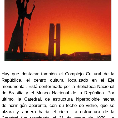
Hay que destacar también el Complejo Cultural de la
República, el centro cultural localizado en el Eje
monumental. Está conformado por la Biblioteca Nacional
de Brasilia y el Museo Nacional de la República. Por
último, la Catedral, de estructura hiperboloide hecha
de hormigón aparenta, con su techo de vidrio, que se
alzara y abriera hacia el cielo. La estructura de la