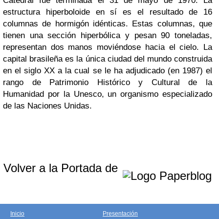
Catedral fue terminada el 31 de mayo de 1970. La
estructura hiperboloide en sí es el resultado de 16
columnas de hormigón idénticas. Estas columnas, que
tienen una sección hiperbólica y pesan 90 toneladas,
representan dos manos moviéndose hacia el cielo. La
capital brasileña es la única ciudad del mundo construida
en el siglo XX a la cual se le ha adjudicado (en 1987) el
rango de Patrimonio Histórico y Cultural de la
Humanidad por la Unesco, un organismo especializado
de las Naciones Unidas.
Volver a la Portada de
Inicio
Presentación