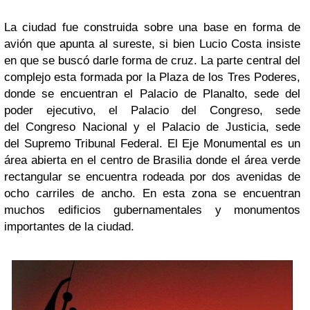
La ciudad fue construida sobre una base en forma de
avión que apunta al sureste, si bien Lucio Costa insiste
en que se buscó darle forma de cruz. La parte central del
complejo esta formada por la Plaza de los Tres Poderes,
donde se encuentran el Palacio de Planalto, sede del
poder ejecutivo, el Palacio del Congreso, sede
del Congreso Nacional y el Palacio de Justicia, sede
del Supremo Tribunal Federal. El Eje Monumental es un
área abierta en el centro de Brasilia donde el área verde
rectangular se encuentra rodeada por dos avenidas de
ocho carriles de ancho. En esta zona se encuentran
muchos edificios gubernamentales y monumentos
importantes de la ciudad.