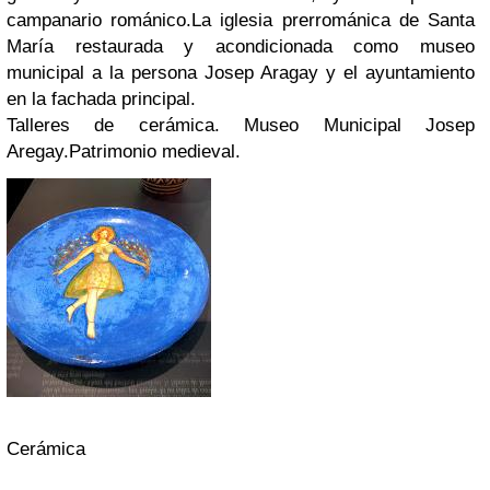
campanario románico.
La iglesia prerrománica de Santa
María
restaurada y acondicionada como museo
municipal a la persona Josep Aragay y el ayuntamiento
en la fachada principal.
Talleres de cerámica.
Museo Municipal Josep
Aregay.
Patrimonio medieval.
Cerámica