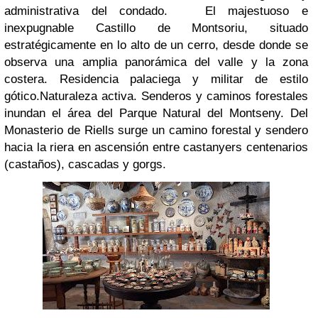
administrativa del condado.
El majestuoso e
inexpugnable
Castillo de Montsoriu,
situado
estratégicamente en lo alto de un cerro, desde donde se
observa una amplia panorámica del valle y la zona
costera. Residencia palaciega y militar de estilo
gótico.
Naturaleza activa.
Senderos y caminos forestales
inundan el área del Parque Natural del Montseny. Del
Monasterio de Riells surge un camino forestal y sendero
hacia la riera en ascensión entre castanyers centenarios
(castaños), cascadas y gorgs.