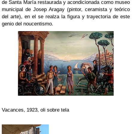
de Santa María
restaurada y acondicionada como museo
municipal de Josep Aragay (pintor, ceramista y teórico
del arte), en el se realza la figura y trayectoria de este
genio del noucentismo.
Vacances, 1923, oli sobre tela