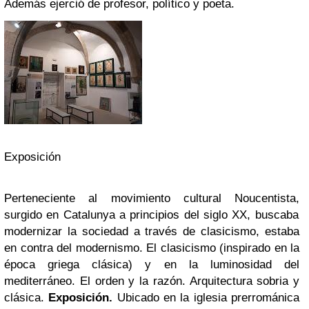
Además ejerció de profesor, político y poeta.
Exposición
Perteneciente al movimiento cultural
Noucentista,
surgido en Catalunya a principios del siglo XX, buscaba
modernizar la sociedad a través de clasicismo, estaba
en contra del modernismo.
El clasicismo
(inspirado en la
época griega clásica) y en la luminosidad del
mediterráneo. El orden y la razón. Arquitectura sobria y
clásica.
Exposición.
Ubicado en la iglesia
prerrománica