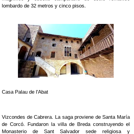
lombardo de 32 metros y cinco pisos.
Casa Palau de l'Abat
Vizcondes de Cabrera.
La saga proviene de Santa María
de Corcó. Fundaron la villa de Breda construyendo el
Monasterio de Sant Salvador sede religiosa y