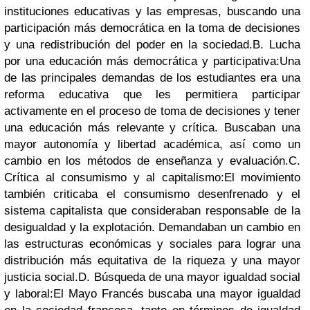
instituciones educativas y las empresas, buscando una
participación más democrática en la toma de decisiones
y una redistribución del poder en la sociedad.
B. Lucha
por una educación más democrática y participativa:
Una
de las principales demandas de los estudiantes era una
reforma educativa que les permitiera participar
activamente en el proceso de toma de decisiones y tener
una educación más relevante y crítica. Buscaban una
mayor autonomía y libertad académica, así como un
cambio en los métodos de enseñanza y evaluación.
C.
Crítica al consumismo y al capitalismo:
El movimiento
también criticaba el consumismo desenfrenado y el
sistema capitalista que consideraban responsable de la
desigualdad y la explotación. Demandaban un cambio en
las estructuras económicas y sociales para lograr una
distribución más equitativa de la riqueza y una mayor
justicia social.
D. Búsqueda de una mayor igualdad social
y laboral:
El Mayo Francés buscaba una mayor igualdad