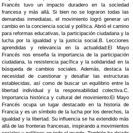
Francés tuvo un impacto duradero en la sociedad
francesa y más allá. Si bien no se lograron todas las
demandas inmediatas, el movimiento logró generar un
cambio en la conciencia social y política. Abrió el camino
para reformas educativas, la participación ciudadana y la
lucha por la igualdad y la justicia social.
B. Lecciones
aprendidas y relevancia en la actualidad:
El Mayo
Francés nos enseña la importancia de la participación
ciudadana, la resistencia pacífica y la solidaridad en la
búsqueda de cambios sociales. Además, destaca la
necesidad de cuestionar y desafiar las estructuras
establecidas, así como de buscar un equilibrio entre la
libertad individual y la responsabilidad colectiva.
C.
Importancia histórica y cultural del movimiento:
El Mayo
Francés ocupa un lugar destacado en la historia de
Francia y es un símbolo de la lucha por los derechos, la
igualdad y la libertad. Su influencia se ha extendido más
allá de las fronteras francesas, inspirando a movimientos