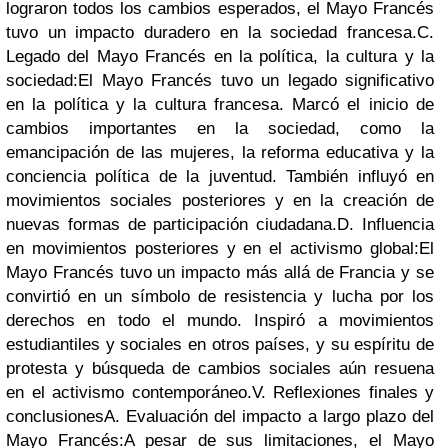
lograron todos los cambios esperados, el Mayo Francés
tuvo un impacto duradero en la sociedad francesa.
C.
Legado del Mayo Francés en la política, la cultura y la
sociedad:
El Mayo Francés tuvo un legado significativo
en la política y la cultura francesa. Marcó el inicio de
cambios importantes en la sociedad, como la
emancipación de las mujeres, la reforma educativa y la
conciencia política de la juventud. También influyó en
movimientos sociales posteriores y en la creación de
nuevas formas de participación ciudadana.
D. Influencia
en movimientos posteriores y en el activismo global:
El
Mayo Francés tuvo un impacto más allá de Francia y se
convirtió en un símbolo de resistencia y lucha por los
derechos en todo el mundo. Inspiró a movimientos
estudiantiles y sociales en otros países, y su espíritu de
protesta y búsqueda de cambios sociales aún resuena
en el activismo contemporáneo.
V. Reflexiones finales y
conclusiones
A. Evaluación del impacto a largo plazo del
Mayo Francés:
A pesar de sus limitaciones, el Mayo