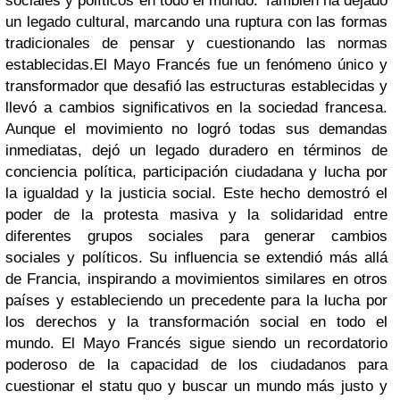
sociales y políticos en todo el mundo. También ha dejado
un legado cultural, marcando una ruptura con las formas
tradicionales de pensar y cuestionando las normas
establecidas.
El Mayo Francés fue un fenómeno único y
transformador que desafió las estructuras establecidas y
llevó a cambios significativos en la sociedad francesa.
Aunque el movimiento no logró todas sus demandas
inmediatas, dejó un legado duradero en términos de
conciencia política, participación ciudadana y lucha por
la igualdad y la justicia social. Este hecho demostró el
poder de la protesta masiva y la solidaridad entre
diferentes grupos sociales para generar cambios
sociales y políticos. Su influencia se extendió más allá
de Francia, inspirando a movimientos similares en otros
países y estableciendo un precedente para la lucha por
los derechos y la transformación social en todo el
mundo. El Mayo Francés sigue siendo un recordatorio
poderoso de la capacidad de los ciudadanos para
cuestionar el statu quo y buscar un mundo más justo y