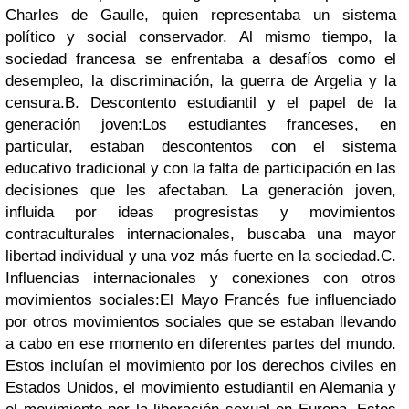
Charles de Gaulle, quien representaba un sistema
político y social conservador. Al mismo tiempo, la
sociedad francesa se enfrentaba a desafíos como el
desempleo, la discriminación, la guerra de Argelia y la
censura.
B. Descontento estudiantil y el papel de la
generación joven:
Los estudiantes franceses, en
particular, estaban descontentos con el sistema
educativo tradicional y con la falta de participación en las
decisiones que les afectaban. La generación joven,
influida por ideas progresistas y movimientos
contraculturales internacionales, buscaba una mayor
libertad individual y una voz más fuerte en la sociedad.
C.
Influencias internacionales y conexiones con otros
movimientos sociales:
El Mayo Francés fue influenciado
por otros movimientos sociales que se estaban llevando
a cabo en ese momento en diferentes partes del mundo.
Estos incluían el movimiento por los derechos civiles en
Estados Unidos, el movimiento estudiantil en Alemania y