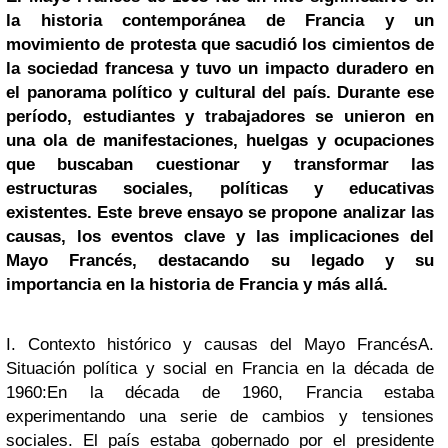
la historia contemporánea de Francia y un
movimiento de protesta que sacudió los cimientos de
la sociedad francesa y tuvo un impacto duradero en
el panorama político y cultural del país. Durante ese
período, estudiantes y trabajadores se unieron en
una ola de manifestaciones, huelgas y ocupaciones
que buscaban cuestionar y transformar las
estructuras sociales, políticas y educativas
existentes. Este breve ensayo se propone analizar las
causas, los eventos clave y las implicaciones del
Mayo Francés, destacando su legado y su
importancia en la historia de Francia y más allá.
I. Contexto histórico y causas del Mayo Francés
A.
Situación política y social en Francia en la década de
1960:
En la década de 1960, Francia estaba
experimentando una serie de cambios y tensiones
sociales. El país estaba gobernado por el presidente