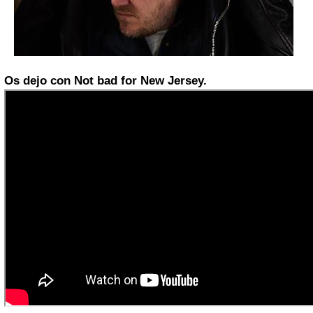
Os dejo con Not bad for New Jersey.